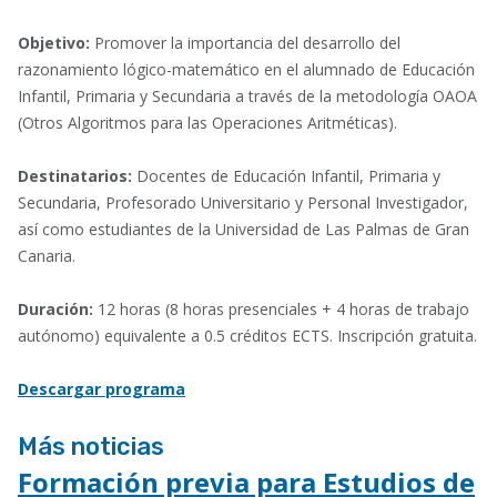
Objetivo:
Promover la importancia del desarrollo del
razonamiento lógico-matemático en el alumnado de Educación
Infantil, Primaria y Secundaria a través de la metodología OAOA
(Otros Algoritmos para las Operaciones Aritméticas).
Destinatarios:
Docentes de Educación Infantil, Primaria y
Secundaria, Profesorado Universitario y Personal Investigador,
así como estudiantes de la Universidad de Las Palmas de Gran
Canaria.
Duración:
12 horas (8 horas presenciales + 4 horas de trabajo
autónomo) equivalente a 0.5 créditos ECTS. Inscripción gratuita.
Descargar programa
Más noticias
Formación previa para Estudios de