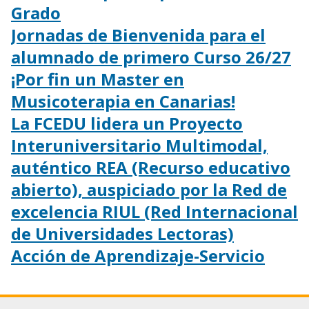
Grado
Jornadas de Bienvenida para el
alumnado de primero Curso 26/27
¡Por fin un Master en
Musicoterapia en Canarias!
La FCEDU lidera un Proyecto
Interuniversitario Multimodal,
auténtico REA (Recurso educativo
abierto), auspiciado por la Red de
excelencia RIUL (Red Internacional
de Universidades Lectoras)
Acción de Aprendizaje-Servicio